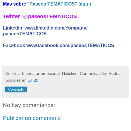
Más sobre
"Paseos TEMATICOS" (aquí)
Twitter  
@
paseosTEMATICOS
Linkedin
www.linkedin.com/company/
paseosTEMATICOS
Facebook
www.facebook.com/
paseosTEMATICOS
Colores. Bienestar emocional. Holistico. Comunicación. Redes
Sociales
en
14:28
Compartir
No hay comentarios:
Publicar un comentario