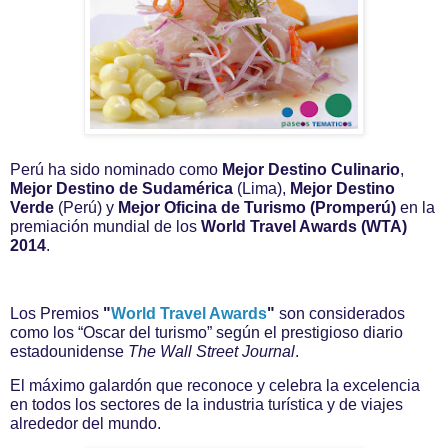
Perú ha sido nominado como
Mejor Destino Culinario
,
Mejor Destino de Sudamérica
(Lima),
Mejor Destino
Verde
(Perú) y
Mejor Oficina de Turismo (Promperú)
en la
premiación mundial de los
World Travel Awards (WTA)
2014
.
Los Premios
"
World Travel Awards
"
son considerados
como los “Oscar del turismo” según el prestigioso diario
estadounidense
The Wall Street Journal
.
El máximo galardón que reconoce y celebra la excelencia
en todos los sectores de la industria turística y de viajes
alrededor del mundo.