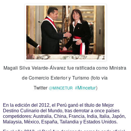
Magali Silva Velarde-Álvarez fue ratificada como Ministra 
de Comercio Exterior y Turismo (foto vía 
Twitter 
#
Mincetur
@
MINCETUR
)
En la edición del 2012, el Perú ganó el título de Mejor
Destino Culinario del Mundo, tras derrotar a once países
competidores: Australia, China, Francia, India, Italia, Japón,
Malaysia, México, España, Tailandia y Estados Unidos.