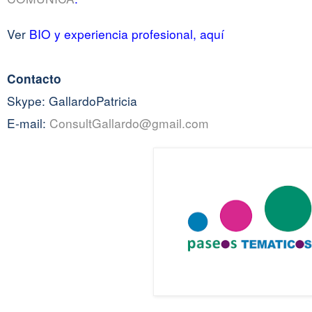
Ver
BIO y experiencia profesional, aquí
Contacto
Skype: GallardoPatricia
E-mail:
ConsultGallardo@gmail.com