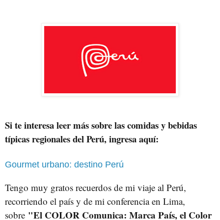
Si te interesa leer más sobre las comidas y bebidas
típicas regionales del Perú, ingresa aquí:
Gourmet urbano: destino Perú
Tengo muy gratos recuerdos de mi viaje al Perú,
recorriendo el país y de mi conferencia en Lima,
"El COLOR Comunica: Marca País, el Color
sobre