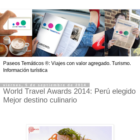
Paseos Temáticos ®: Viajes con valor agregado. Turismo.
Información turística
viernes, 5 de septiembre de 2014
World Travel Awards 2014: Perú elegido
Mejor destino culinario