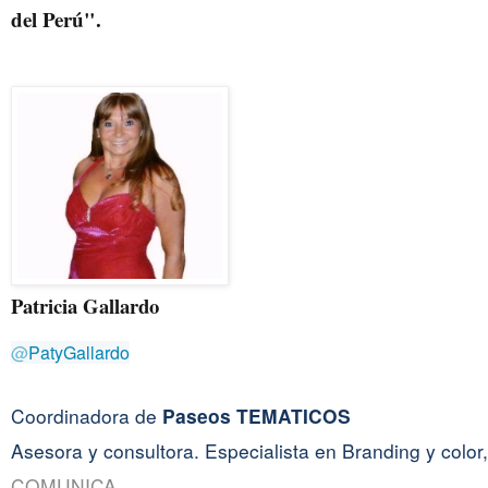
del Perú".
Patricia Gallardo
@
PatyGallardo
Coordinadora de
Paseos TEMATICOS
Asesora y consultora. Especialista en Branding y color
COMUNICA
.