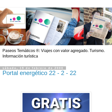
Paseos Temáticos ®: Viajes con valor agregado. Turismo.
Información turística
sábado, 19 de febrero de 2000
Portal energético 22 - 2 - 22