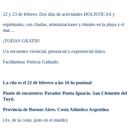
22 y 23 de febrero: Dos días de actividades HOLISTICAS y
espirituales, con charlas, armonizaciones y rituales
en la playa y el
mar ...
¡TODAS GRATIS!
Un encuentro vivencial, presencial y experiencial único.
Facilitadora: Patricia Gallardo.
La cita es el 22 de febrero a las 16 hs puntual
Punto de encuentro: Parador Punta Ignacio. San Clemente del
Tuyú.
Provincia de Buenos Aires. Costa Atlántica Argentina
(Av. de la costa, justo en el muelle).