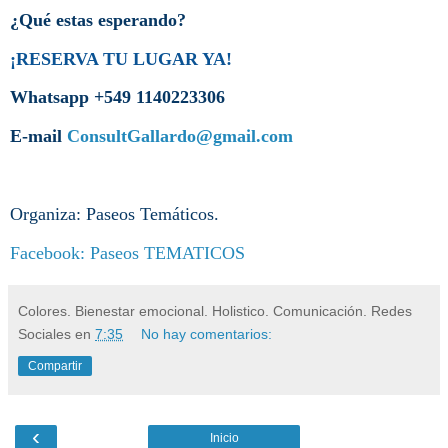
¿Qué estas esperando?
¡RESERVA TU LUGAR YA!
Whatsapp +549 1140223306
E-mail
ConsultGallardo@gmail.com
Organiza: Paseos Temáticos.
Facebook: Paseos TEMATICOS
Colores. Bienestar emocional. Holistico. Comunicación. Redes
Sociales
en
7:35
No hay comentarios:
Compartir
‹
Inicio