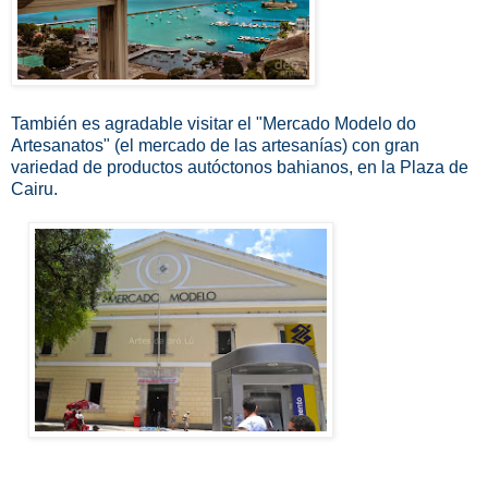
También es agradable visitar el "Mercado Modelo do
Artesanatos" (el mercado de las artesanías) con gran
variedad de productos autóctonos bahianos, en la Plaza de
Cairu.