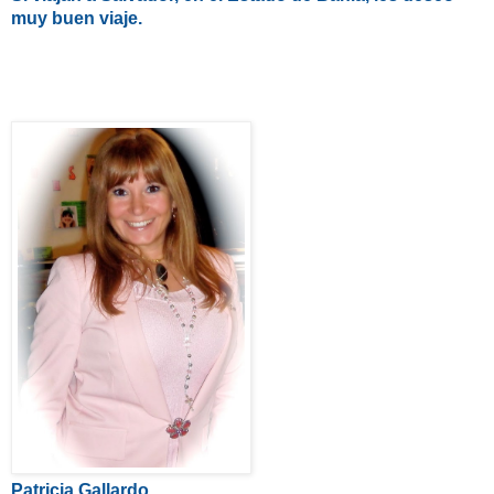
muy buen viaje.
Patricia Gallardo