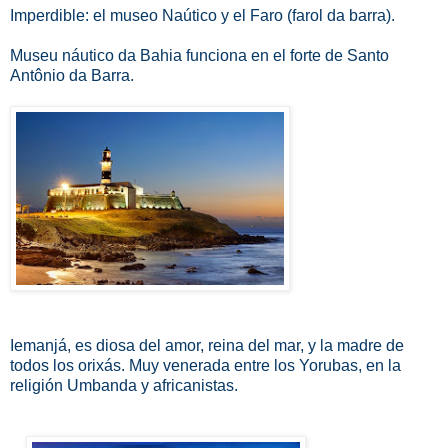
Imperdible: el museo Naútico y el Faro (farol da barra).
Museu náutico da
Bahia
funciona en el forte de Santo
Antônio da Barra.
Iemanjá, es
diosa del amor, reina del mar, y la madre de
todos los orixás. Muy venerada entre los Yorubas, en la
religión Umbanda y africanistas.