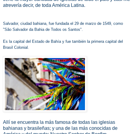
atrevería decir, de toda América Latina.
Salvador, ciudad bahiana, fue fundada el 29 de marzo de 1549, como
"
São Salvador da Bahia de Todos os Santos".
Es la capital del Estado de Bahía y
fue también la primera capital del
Brasil Colonial.
Allí se encuentra la más famosa de todas las iglesias
bahianas y brasileñas; y una de las más conocidas de