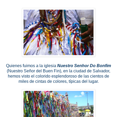
Quienes fuimos a la iglesia
Nuestro Senhor Do Bonfim
(Nuestro Señor del Buen Fin), en la ciudad de Salvador,
hemos visto el colorido esplendoroso de las cientos de
miles de cintas de colores, típicas del lugar.