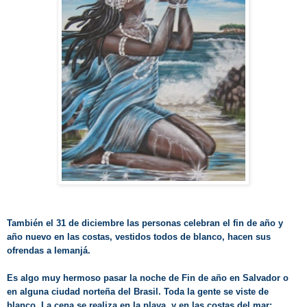
También el 31 de diciembre las personas celebran el fin de año y
año nuevo en las costas, vestidos todos de blanco, hacen sus
ofrendas a Iemanjá.
Es algo muy hermoso pasar la noche de Fin de año en Salvador o
en alguna ciudad norteña del Brasil. Toda la gente se viste de
blanco. La cena se realiza en la playa, y en las costas del mar;