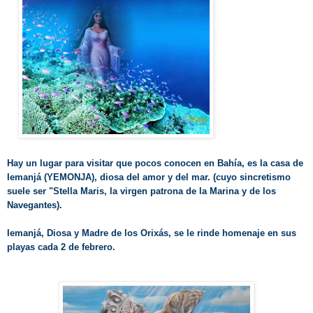
Hay un lugar para visitar que pocos conocen en Bahía, es la casa de
Iemanjá (YEMONJA), diosa del amor y del mar. (cuyo sincretismo
suele ser "Stella Maris, la virgen patrona de la Marina y de los
Navegantes).
Iemanjá, Diosa y Madre de los Orixás, se le rinde homenaje en sus
playas cada 2 de febrero.