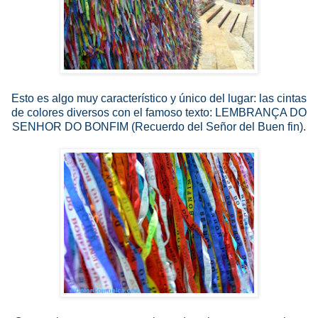
Esto es algo muy característico y único del lugar: las cintas
de colores diversos
con el famoso texto: LEMBRANÇA DO
SENHOR DO BONFIM (Recuerdo del Señor del Buen fin).