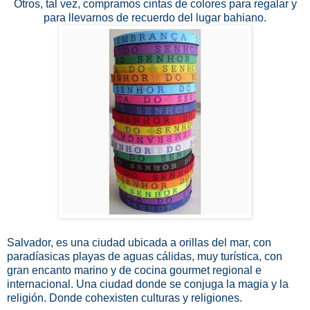
Otros, tal vez, compramos cintas de colores para regalar y
para llevarnos de recuerdo del lugar bahiano.
Salvador, es una ciudad ubicada a orillas del mar, con
paradíasicas playas de aguas cálidas, muy turística, con
gran encanto marino y de cocina gourmet regional e
internacional. Una ciudad donde se conjuga la magia y la
religión. Donde cohexisten culturas y religiones.