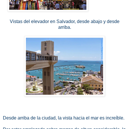
Vistas del elevador en Salvador, desde abajo y desde
arriba.
Desde arriba de la ciudad, la vista hacia el mar es increíble.