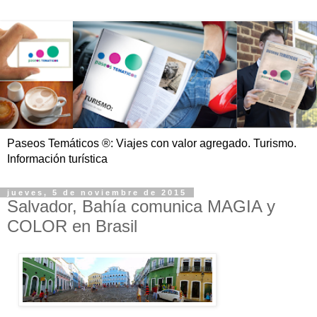
Paseos Temáticos ®: Viajes con valor agregado. Turismo.
Información turística
jueves, 5 de noviembre de 2015
Salvador, Bahía comunica MAGIA y
COLOR en Brasil