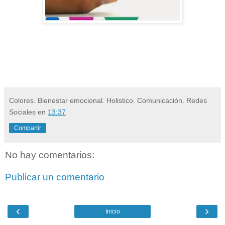
Colores. Bienestar emocional. Holistico. Comunicación. Redes
Sociales
en
13:37
Compartir
No hay comentarios:
Publicar un comentario
‹
›
Inicio