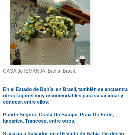
CASA de IEMANJA, Bahía, Brasil.
En el Estado de Bahía, en Brasil, también se encuentra
otros lugares muy recomendables para vacacionar y
conocer, entre ellos:
Puerto Seguro, Costa Do Sauipe, Praia Do Forte,
Itaparica, Trancoso, entre otros.
Si viajan a Salvador, en el Estado de Bahía, les deseo