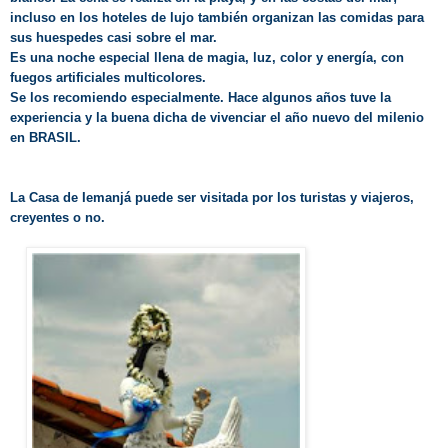
incluso en los hoteles de lujo también organizan las comidas para
sus huespedes casi sobre el mar.
Es una noche especial llena de magia, luz, color y energía, con
fuegos artificiales multicolores.
Se los recomiendo especialmente. Hace algunos años tuve la
experiencia y la buena dicha de vivenciar el año nuevo del milenio
en BRASIL.
La Casa de Iemanjá puede ser visitada por los turistas y viajeros,
creyentes o no.