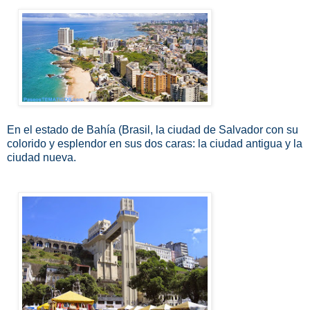
En el estado de Bahía (Brasil, la ciudad de Salvador con su
colorido y esplendor en sus dos caras: la ciudad antigua y la
ciudad nueva.