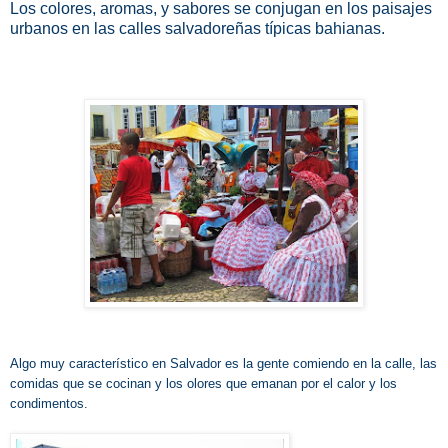
Los colores, aromas, y sabores se conjugan en los paisajes
urbanos en las calles salvadoreñas típicas bahianas.
Algo muy característico en Salvador es la gente comiendo en la calle, las
comidas que se cocinan y los olores que emanan por el calor y los
condimentos.