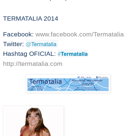
TERMATALIA 2014
Facebook:
www.facebook.com/Termatalia
@
Termatalia
Twitter:
#
Termatalia
Hashtag OFICIAL:
http://termatalia.com