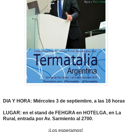
DIA Y HORA: Miércoles 3 de septiembre, a las 16 horas
LUGAR: en el stand de FEHGRA en HOTELGA, en La
Rural, entrada por Av. Sarmiento al 2700.
¡
Los esperamos!