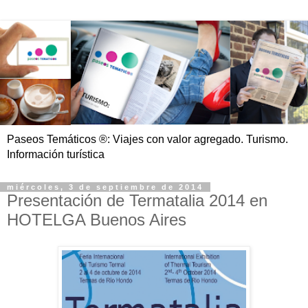
Paseos Temáticos ®: Viajes con valor agregado. Turismo.
Información turística
miércoles, 3 de septiembre de 2014
Presentación de Termatalia 2014 en
HOTELGA Buenos Aires