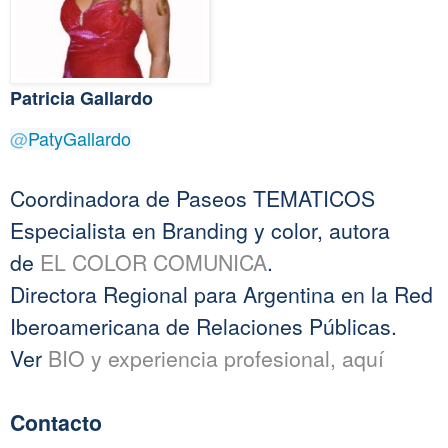
Patricia Gallardo
@
PatyGallardo
Coordinadora de Paseos TEMATICOS
Especialista en Branding y color, autora
de
EL COLOR COMUNICA
.
Directora Regional para Argentina en la Red
Iberoamericana de Relaciones Públicas.
Ver
BIO y experiencia profesional, aquí
Contacto