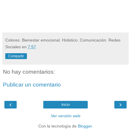
Colores. Bienestar emocional. Holistico. Comunicación. Redes
Sociales
en
7:57
Compartir
No hay comentarios:
Publicar un comentario
‹
›
Inicio
Ver versión web
Con la tecnología de
Blogger
.