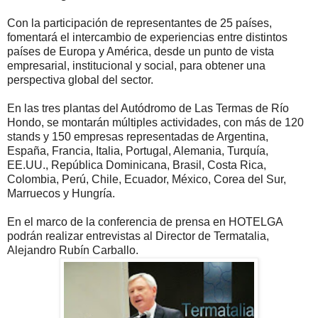
Con la participación de representantes de 25 países,
fomentará el intercambio de experiencias entre distintos
países de Europa y América, desde un punto de vista
empresarial, institucional y social, para obtener una
perspectiva global del sector.
En las tres plantas del Autódromo de Las Termas de Río
Hondo, se montarán múltiples actividades, con más de 120
stands y 150 empresas representadas de Argentina,
España, Francia, Italia, Portugal, Alemania, Turquía,
EE.UU., República Dominicana, Brasil, Costa Rica,
Colombia, Perú, Chile, Ecuador, México, Corea del Sur,
Marruecos y Hungría.
En el marco de la conferencia de prensa en HOTELGA
podrán realizar entrevistas al Director de Termatalia,
Alejandro Rubín Carballo.